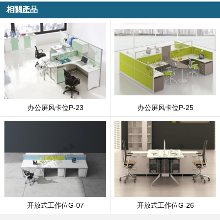
相關產品
办公屏风卡位P-23
办公屏风卡位P-25
开放式工作位G-07
开放式工作位G-26