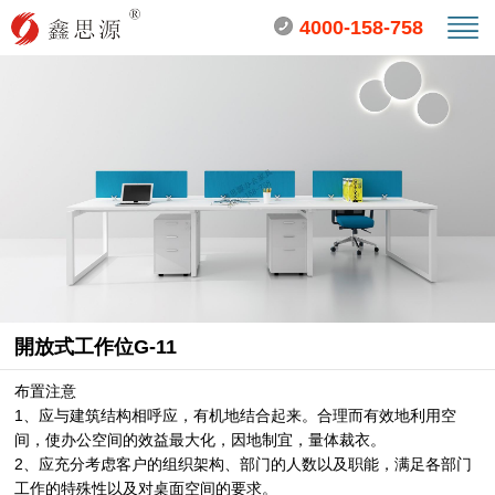
4000-158-758
開放式工作位G-11
布置注意
1、应与建筑结构相呼应，有机地结合起来。合理而有效地利用空
间，使办公空间的效益最大化，因地制宜，量体裁衣。
2、应充分考虑客户的组织架构、部门的人数以及职能，满足各部门
工作的特殊性以及对桌面空间的要求。