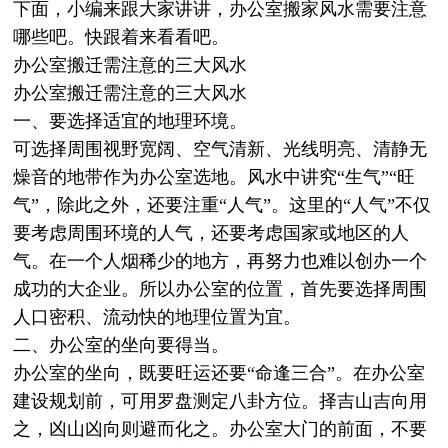
下面，小编来跟大家讲讲，办公室搬家风水需要注意
哪些吧。快跟着来看看吧。
办公室搬迁需注意的三大风水
办公室搬迁需注意的三大风水
一、要选择适宜的地理环境。
可选择周围视野宽阔、空气清新、光线明亮、清静无
燥音的地带作为办公室选地。风水中讲究“生气”“旺
气”，除此之外，还要注重“人气”。这里的“人气”不仅
要考虑周围环境的人气，还要考虑国家或地区的人
气。在一个人烟稀少的地方，再努力也难以创办一个
成功的大企业。所以办公室的位置，首先要选择周围
人口密积、流动快的地理位置为宜。
二、办公室的坐向要得当。
办公室的坐向，既要旺运还要“命逢三合”。在办公室
建设规划前，可用罗盘测定八卦方位。择吉山吉向用
之，凶山凶向则避而化之。办公室大门的前面，不要