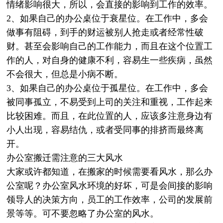
情绪影响很大，所以，会直接的影响到工作的效率。
2、如果自己的办公桌位于衰星位。在工作中，多会
做事有阻碍，到手的财运被别人抢走或者经常性破
财。甚至会影响自己的工作能力，而且在这个位置工
作的人，对自身的健康不利，容易生一些疾病，虽然
不会很大，但总是小病不断。
3、如果自己的办公桌位于孤星位。在工作中，多会
被同事孤立，不易受到上司的关注和重视，工作起来
比较困难。而且，在此位置的人，应该多注意身边有
小人出现，容易结仇，或者受同事的排挤而最终离
开。
办公室搬迁需注意的三大风水
大家或许都知道，在搬家的时候需要看风水，那么办
公室呢？办公室风水环境的好坏，可是会间接的影响
领导人的决策方向，员工的工作效率，公司的发展前
景等等。可不要忽略了办公室的风水。