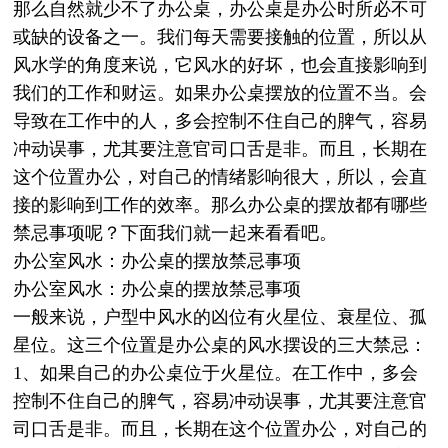
那么自然就少不了办公桌，办公桌是办公时所必不可
或缺的设备之一。我们每天需要接触的位置，所以从
风水学的角度来说，它风水的好坏，也会直接影响到
我们的工作和财运。如果办公桌摆放的位置不当。会
导致在工作中的人，多会控制不住自己的脾气，容易
冲动误事，尤其要注意官司口舌是非。而且，长期在
这个位置办公，对自己的情绪影响很大，所以，会直
接的影响到工作的效率。那么办公桌的摆放都有哪些
禁忌事项呢？下面我们就一起来看看吧。
办公室风水：办公桌的摆放禁忌事项
办公室风水：办公桌的摆放禁忌事项
一般来说，户型中风水的凶位有火星位、衰星位、孤
星位。这三个位置是办公桌的风水摆设的三大禁忌：
1、如果自己的办公桌位于火星位。在工作中，多会
控制不住自己的脾气，容易冲动误事，尤其要注意官
司口舌是非。而且，长期在这个位置办公，对自己的