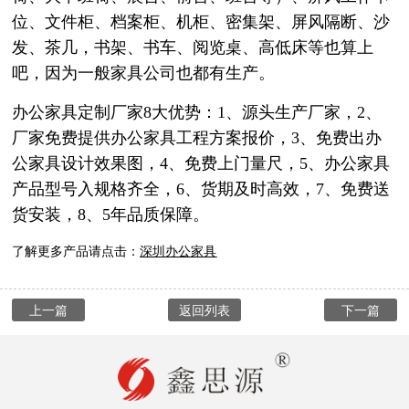
位、文件柜、档案柜、机柜、密集架、屏风隔断、沙
发、茶几，书架、书车、阅览桌、高低床等也算上
吧，因为一般家具公司也都有生产。
办公家具定制厂家8大优势：1、源头生产厂家，2、
厂家免费提供办公家具工程方案报价，3、免费出办
公家具设计效果图，4、免费上门量尺，5、办公家具
产品型号入规格齐全，6、货期及时高效，7、免费送
货安装，8、5年品质保障。
了解更多产品请点击：
深圳
办公家具
上一篇
返回列表
下一篇