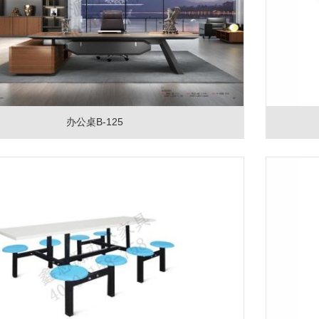
办公桌B-125