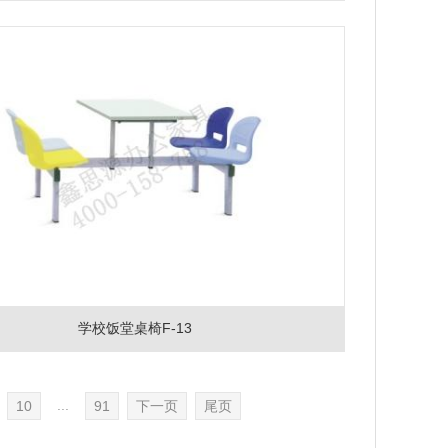
学校饭堂桌椅F-13
...
10
91
下一页
尾页