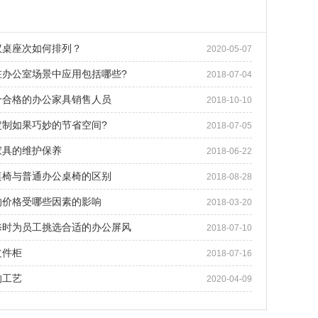
议桌座次如何排列？
2020-05-07
在办公室场景中应用包括哪些?
2018-07-04
个合格的办公家具销售人员
2018-10-10
定制如果巧妙的节省空间?
2018-07-05
家具的维护保养
2018-06-22
桌椅与普通办公桌椅的区别
2018-08-28
的价格受哪些因素的影响
2018-03-20
修时为员工挑选合适的办公屏风
2018-07-10
文件柜
2018-07-16
的工艺
2020-04-09