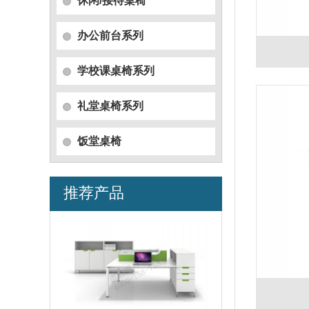
休闲/接待桌椅
办公前台系列
学校课桌椅系列
礼堂桌椅系列
饭堂桌椅
推荐产品