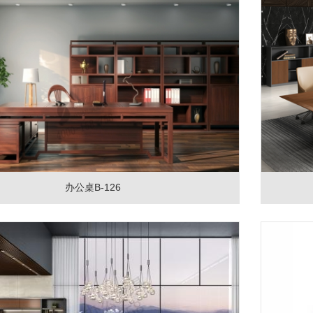
办公桌B-126