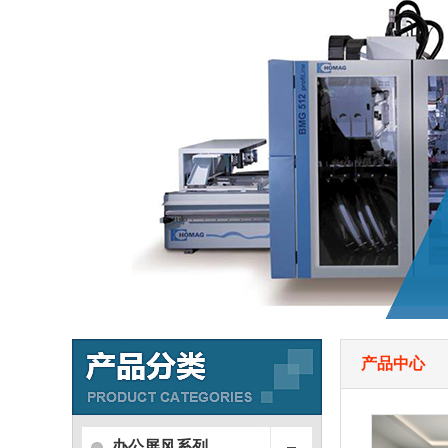
产品中心
办公屏风系列