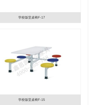
学校饭堂桌椅F-17
学校饭堂桌椅F-15