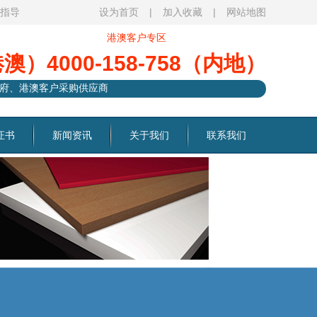
观指导
设为首页
|
加入收藏
|
网站地图
港澳客户专区
港澳）4000-158-758（内地）
府、港澳客户采购供应商
证书
新闻资讯
关于我们
联系我们