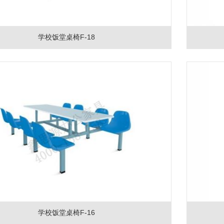
学校饭堂桌椅F-18
学校饭堂桌椅F-16