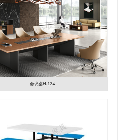
会议桌H-134