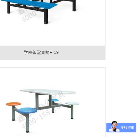
学校饭堂桌椅F-19