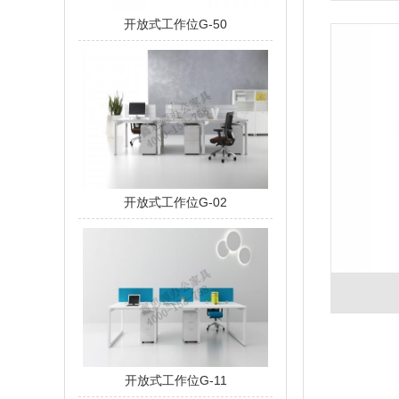
开放式工作位G-50
开放式工作位G-02
开放式工作位G-11