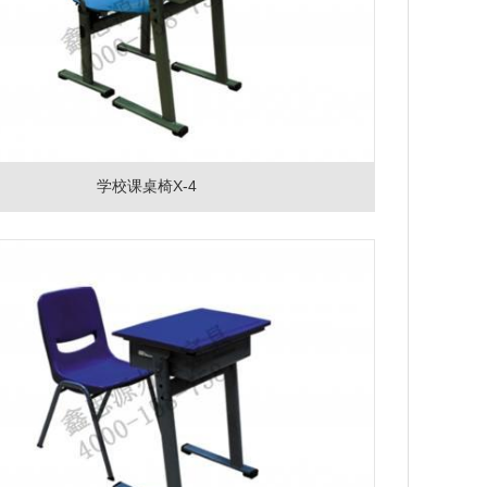
学校课桌椅X-4