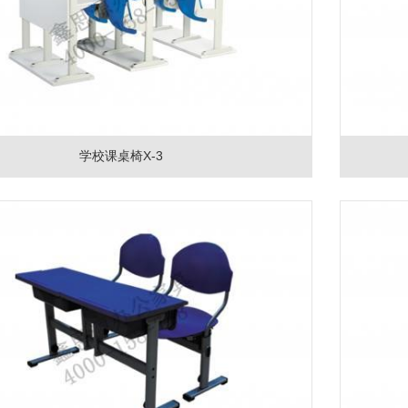
学校课桌椅X-3