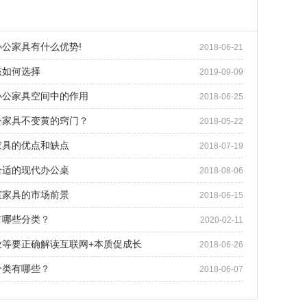
公家具有什么优势!
2018-06-21
该如何选择
2019-09-09
办公家具空间中的作用
2018-06-25
公家具不变黄的窍门？
2018-05-22
家具的优点和缺点
2018-07-19
合适的现代办公桌
2018-08-06
室家具的市场前景
2018-06-15
有哪些分类？
2020-02-11
业等要正确解读互联网+本质促成长
2018-06-26
分类有哪些？
2018-06-07