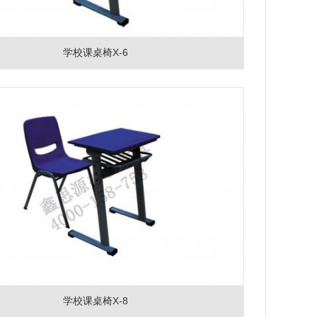
学校课桌椅X-6
学校课桌椅X-8