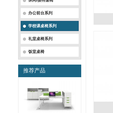
休闲/接待桌椅
办公前台系列
学校课桌椅系列
礼堂桌椅系列
饭堂桌椅
推荐产品