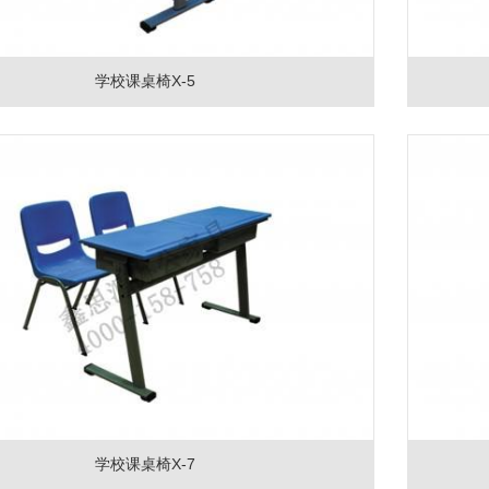
学校课桌椅X-5
学校课桌椅X-7