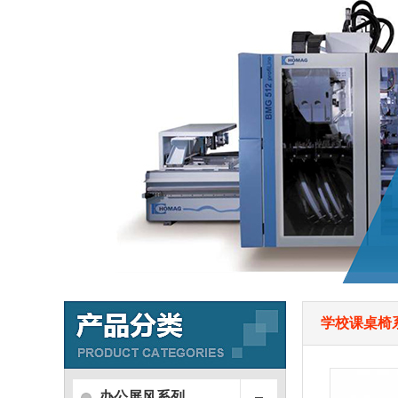
学校课桌椅
办公屏风系列