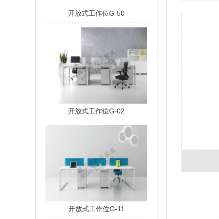
开放式工作位G-50
开放式工作位G-02
开放式工作位G-11