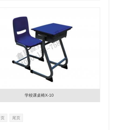
学校课桌椅X-10
一页
尾页