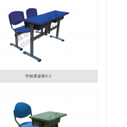
学校课桌椅X-2