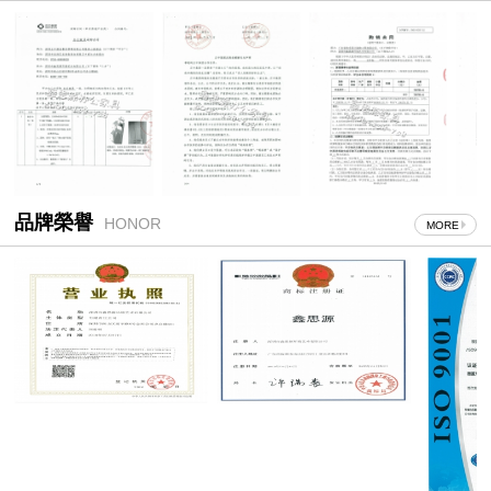
品牌榮譽
HONOR
MORE