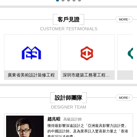
客戶見證
MORE
CUSTOMER TESTIMONIALS
廣東省美術設計裝修工程
深圳市建築工務署工程管理中心
設計師團隊
MORE
DESIGNER TEAM
趙兆昭
高級設計師
獲得最影響深遠設計之「亞洲最具影響力設計獎」
的中國設計師。及為業界註入驚喜新力量之「香港
青年設計才俊獎」...