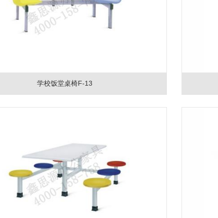
学校饭堂桌椅F-13