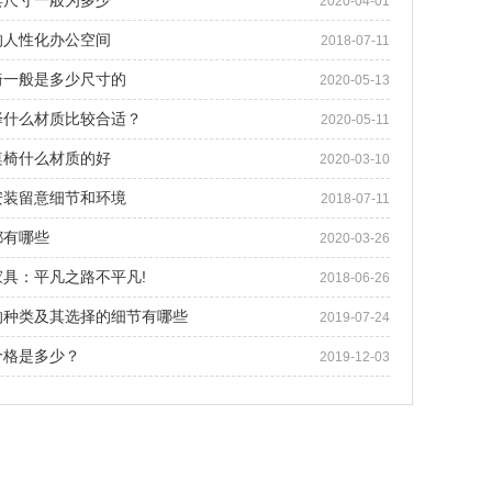
具尺寸一般为多少
2020-04-01
的人性化办公空间
2018-07-11
椅一般是多少尺寸的
2020-05-13
择什么材质比较合适？
2020-05-11
桌椅什么材质的好
2020-03-10
安装留意细节和环境
2018-07-11
都有哪些
2020-03-26
具：平凡之路不平凡!
2018-06-26
的种类及其选择的细节有哪些
2019-07-24
价格是多少？
2019-12-03