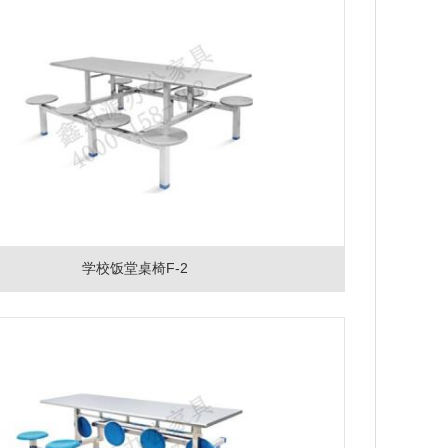
学校饭堂桌椅F-2