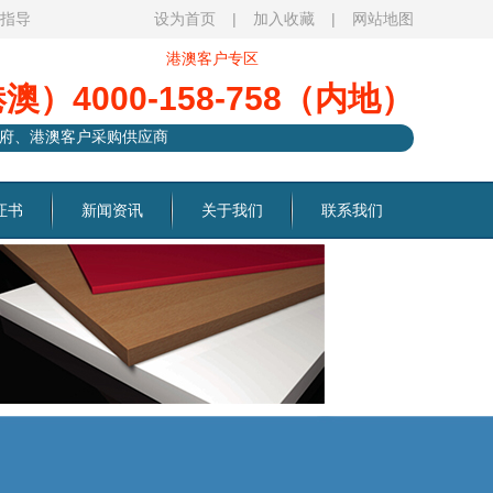
观指导
设为首页
|
加入收藏
|
网站地图
港澳客户专区
港澳）4000-158-758（内地）
府、港澳客户采购供应商
证书
新闻资讯
关于我们
联系我们