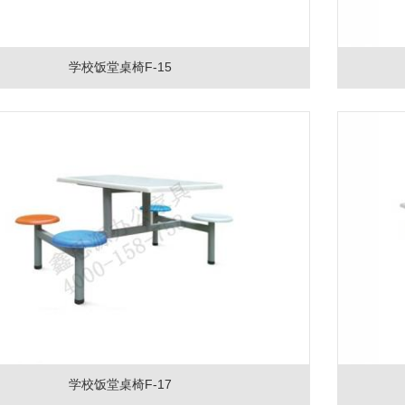
学校饭堂桌椅F-15
学校饭堂桌椅F-17