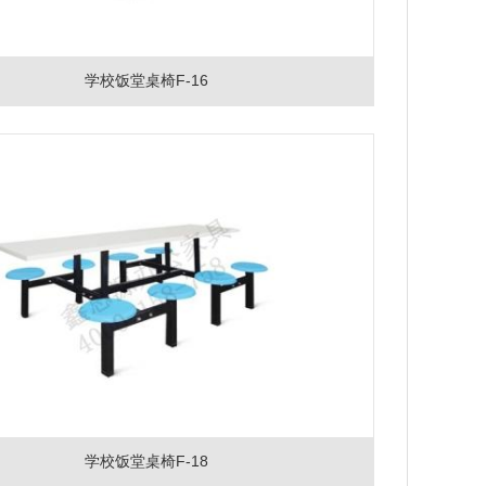
学校饭堂桌椅F-16
学校饭堂桌椅F-18