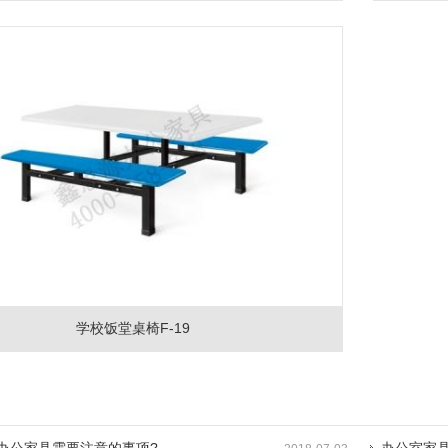
学校饭堂桌椅F-19