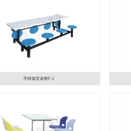
学校饭堂桌椅F-1