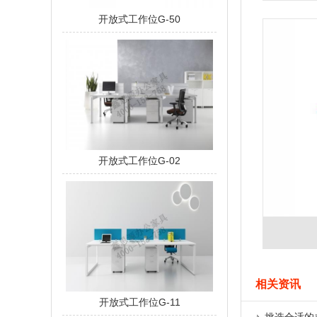
开放式工作位G-50
开放式工作位G-02
相关资讯
开放式工作位G-11