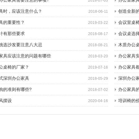
办公家具需要注意的事项?
办公室家
2018-07-03
具时，应该注意什么？
创造全新
2018-06-11
具的重要性？
会议室桌
2019-03-22
计有那些要求
会议桌选
2018-08-17
挑选沙发要注意八大忌
木质办公
2018-08-21
家具应该注意的问题有哪些
办公家具
2018-03-20
公桌椅的厂家？
办公家具
2019-07-16
式深圳办公家具
深圳办公家
2018-05-29
购的准则有哪些?
办公家具
2018-07-02
风摆设
培训椅的
2020-04-16