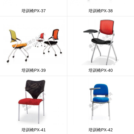
培训椅PX-37
培训椅PX-38
培训椅PX-39
培训椅PX-40
培训椅PX-41
培训椅PX-42