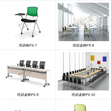
培训椅PX-7
培训桌椅PX-8
培训桌椅PX-9
培训桌椅PX-10