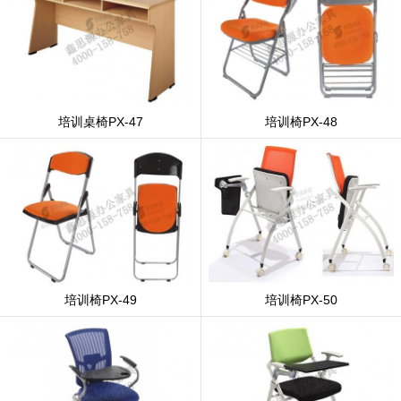
培训桌椅PX-47
培训椅PX-48
培训椅PX-49
培训椅PX-50