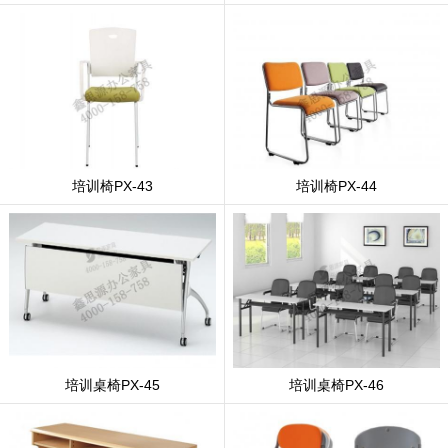
培训椅PX-43
培训椅PX-44
培训桌椅PX-45
培训桌椅PX-46