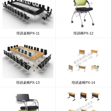
培训桌椅PX-11
培训椅PX-12
培训桌椅PX-13
培训桌椅PX-14