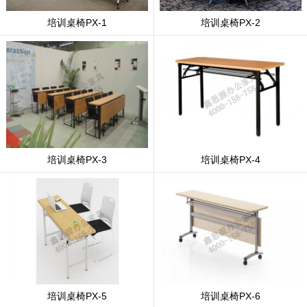
培训桌椅PX-1
培训桌椅PX-2
培训桌椅PX-3
培训桌椅PX-4
培训桌椅PX-5
培训桌椅PX-6