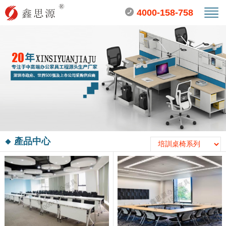
4000-158-758
產品中心