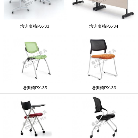
培训桌椅PX-33
培训桌椅PX-34
培训椅PX-35
培训椅PX-36