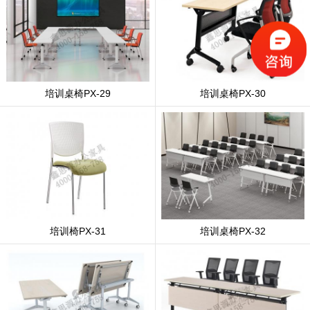
培训桌椅PX-29
培训桌椅PX-30
培训椅PX-31
培训桌椅PX-32