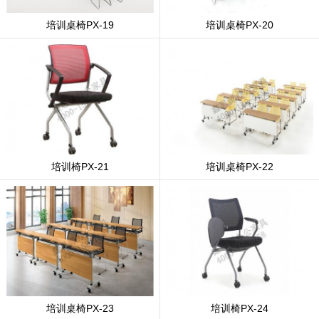
培训桌椅PX-19
培训桌椅PX-20
培训椅PX-21
培训桌椅PX-22
培训桌椅PX-23
培训椅PX-24