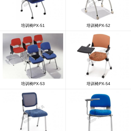
培训椅PX-51
培训椅PX-52
培训椅PX-53
培训椅PX-54