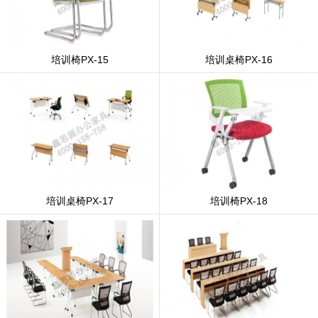
培训椅PX-15
培训桌椅PX-16
培训桌椅PX-17
培训椅PX-18