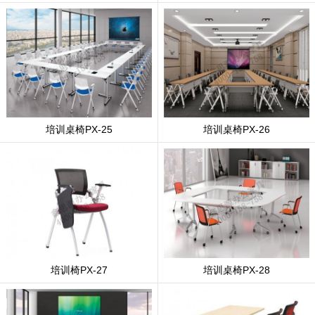
培训桌椅PX-25
培训桌椅PX-26
培训椅PX-27
培训桌椅PX-28