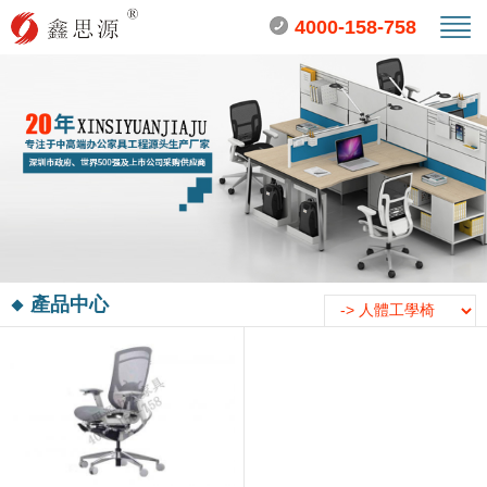
4000-158-758
產品中心