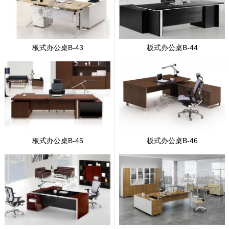
板式办公桌B-43
板式办公桌B-44
板式办公桌B-45
板式办公桌B-46