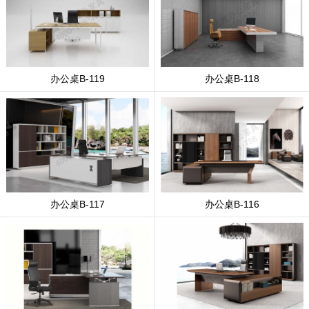
办公桌B-119
办公桌B-118
办公桌B-117
办公桌B-116