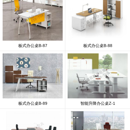
板式办公桌B-87
板式办公桌B-88
板式办公桌B-89
智能升降办公桌Z-1