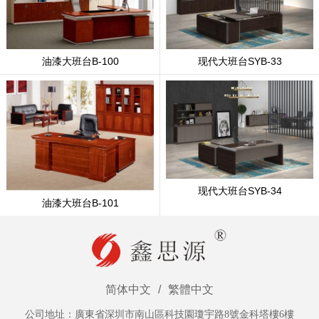
油漆大班台B-100
现代大班台SYB-33
现代大班台SYB-34
油漆大班台B-101
简体中文
/
繁體中文
公司地址：廣東省深圳市南山區科技園瓊宇路8號金科塔樓6樓