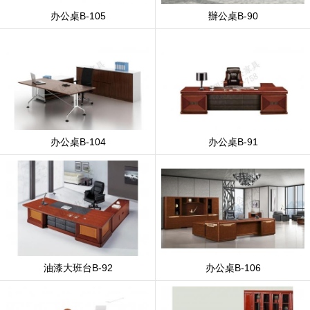
办公桌B-105
辦公桌B-90
办公桌B-104
办公桌B-91
油漆大班台B-92
办公桌B-106