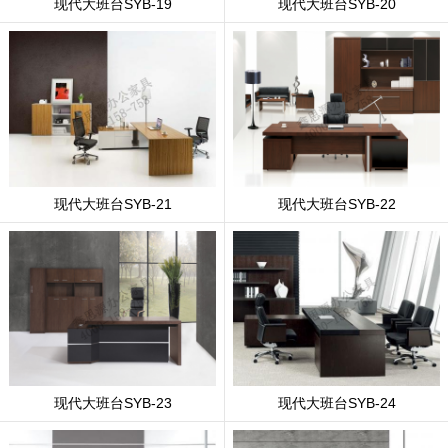
现代大班台SYB-19
现代大班台SYB-20
现代大班台SYB-21
现代大班台SYB-22
现代大班台SYB-23
现代大班台SYB-24