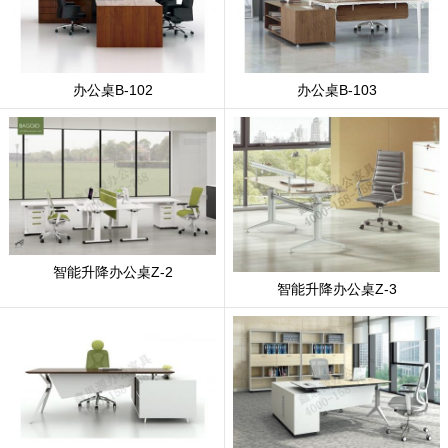
办公桌B-102
办公桌B-103
智能升降办公桌Z-2
智能升降办公桌Z-3