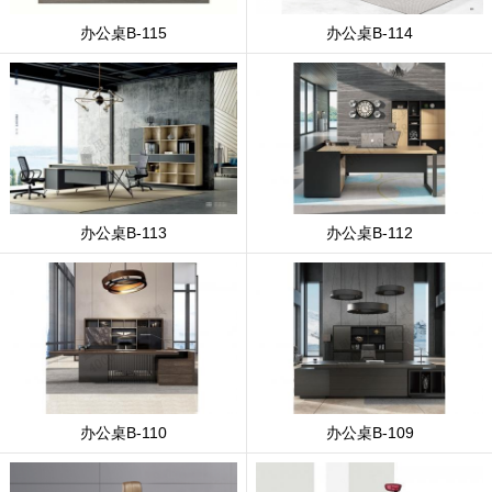
办公桌B-115
办公桌B-114
办公桌B-113
办公桌B-112
办公桌B-110
办公桌B-109