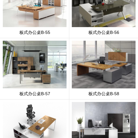
板式办公桌B-55
板式办公桌B-56
板式办公桌B-57
板式办公桌B-58