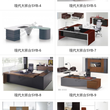
现代大班台SYB-4
现代大班台SYB-5
现代大班台SYB-6
现代大班台SYB-7
现代大班台SYB-8
现代大班台SYB-9