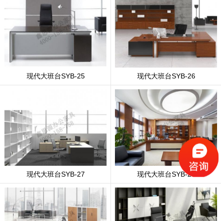
现代大班台SYB-25
现代大班台SYB-26
现代大班台SYB-27
现代大班台SYB-28