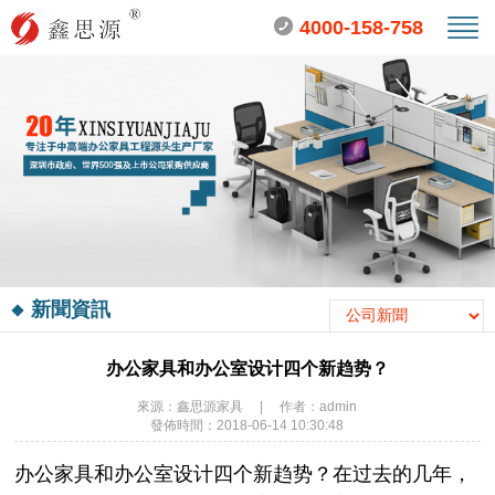
4000-158-758
新聞資訊
办公家具和办公室设计四个新趋势？
來源：鑫思源家具
|
作者：admin
發佈時間：2018-06-14 10:30:48
办公家具和办公室设计四个新趋势？在过去的几年，