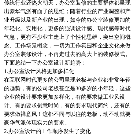
传统行业还热火朝天，办公室装修的主要群体都呈现
出豪华气派有面子的思维；随着行业的产业调整和产
业升级以及新产业的出现，如今的办公室装修更加的
年轻化、实用化，更多的强调设计感、现代感等时代
气息，更有不少业主走上了个性化思维，突出空间概
念、工作场景概念，一切为工作氛围和企业文化来做
办公室装修设计，不再走过去的高大上的装修模式。
下面总结一下办公室设计新趋势：
1.办公室设计风格更加多样化
在互联网时代更多的公司呈现老板与企业都非常年轻
的趋势，有的公司老板甚至是30多岁的小年轻，这些
企业的设计要求更加多样化，有的要求做工业风设
计、有的要求创意时尚，有的要求现代简约，还有的
要求做禅意风！这都不同与以往的老板，动不动就要
豪华气派体现实力的要求。
2.办公室设计的工作顺序发生了变化